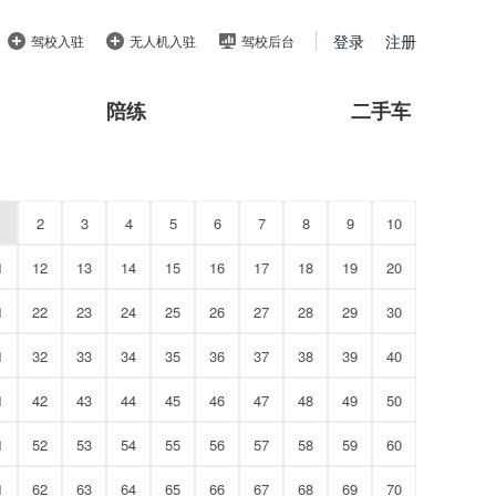
登录
注册
驾校入驻
无人机入驻
驾校后台
陪练
二手车
2
3
4
5
6
7
8
9
10
1
12
13
14
15
16
17
18
19
20
1
22
23
24
25
26
27
28
29
30
1
32
33
34
35
36
37
38
39
40
1
42
43
44
45
46
47
48
49
50
1
52
53
54
55
56
57
58
59
60
1
62
63
64
65
66
67
68
69
70