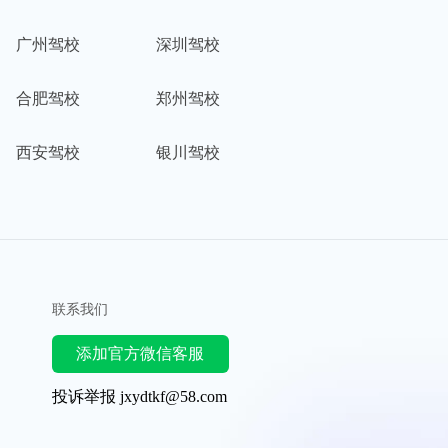
广州驾校
深圳驾校
合肥驾校
郑州驾校
西安驾校
银川驾校
联系我们
添加官方微信客服
投诉举报 jxydtkf@58.com