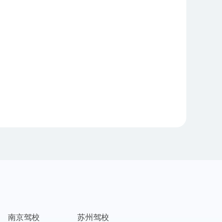
南京驾校
苏州驾校