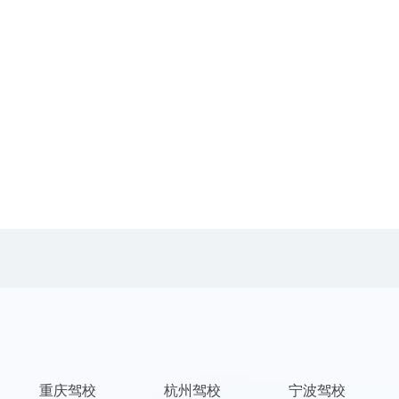
重庆驾校
杭州驾校
宁波驾校