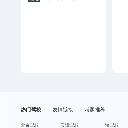
热门驾校
友情链接
考题推荐
北京驾校
天津驾校
上海驾校