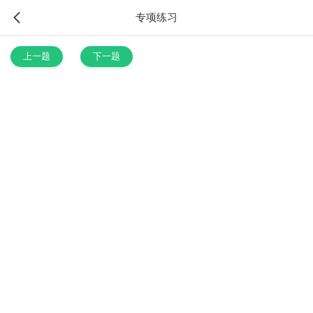
专项练习
上一题
下一题