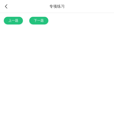
专项练习
上一题
下一题