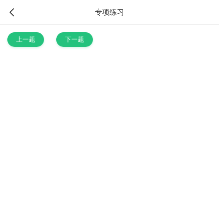
专项练习
上一题
下一题