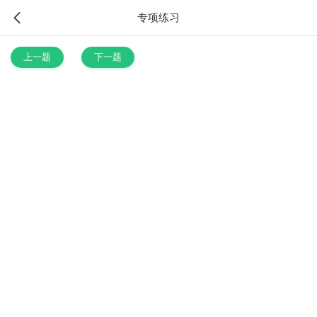
专项练习
上一题
下一题