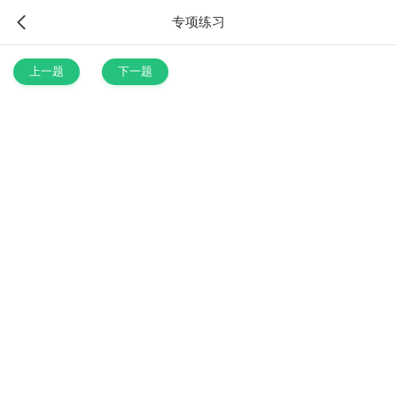
专项练习
上一题
下一题