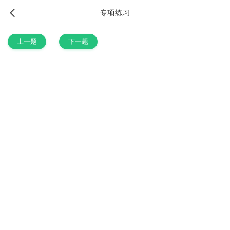
专项练习
上一题
下一题