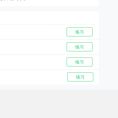
练习
练习
练习
练习