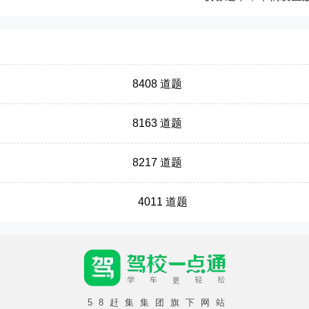
8408 道题
8163 道题
8217 道题
4011 道题
58赶集集团旗下网站