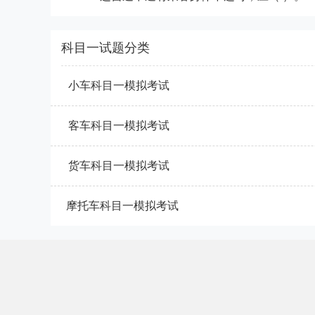
科目一试题分类
小车科目一模拟考试
客车科目一模拟考试
货车科目一模拟考试
摩托车科目一模拟考试