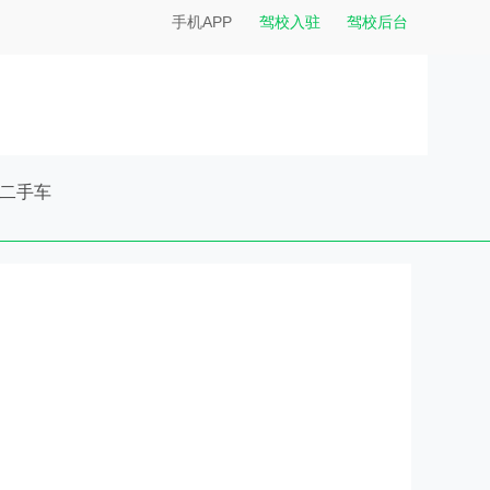
手机APP
驾校入驻
驾校后台
二手车