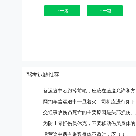
上一题
下一题
驾考试题推荐
交通事故伤员死亡的主要原因是头部损伤、
为防止骨折伤员休克，不要移动伤员身体的
运营途中遇有乘客身体不适时，应（ ）。