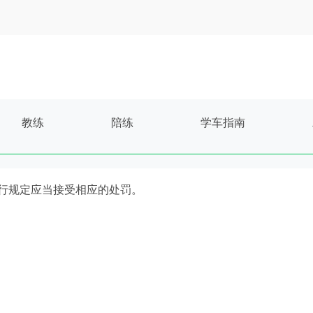
教练
陪练
学车指南
路通行规定应当接受相应的处罚。