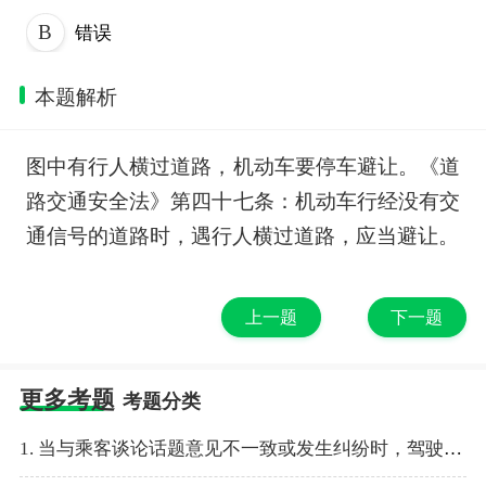
错误
本题解析
图中有行人横过道路，机动车要停车避让。《道
路交通安全法》第四十七条：机动车行经没有交
通信号的道路时，遇行人横过道路，应当避让。
上一题
下一题
更多考题
考题分类
1. 当与乘客谈论话题意见不一致或发生纠纷时，驾驶员要据理力争，说服乘客。