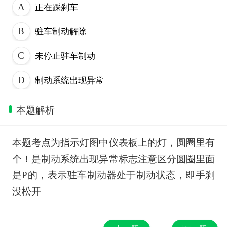
正在踩刹车
驻车制动解除
未停止驻车制动
制动系统出现异常
本题解析
本题考点为指示灯图中仪表板上的灯，圆圈里有
个！是制动系统出现异常标志注意区分圆圈里面
是P的，表示驻车制动器处于制动状态，即手刹
没松开