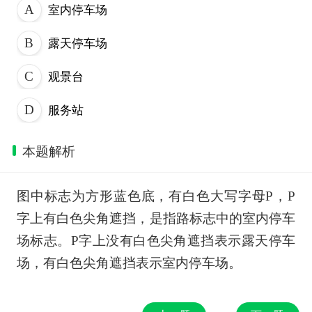
室内停车场
露天停车场
观景台
服务站
本题解析
图中标志为方形蓝色底，有白色大写字母P，P
字上有白色尖角遮挡，是指路标志中的室内停车
场标志。P字上没有白色尖角遮挡表示露天停车
场，有白色尖角遮挡表示室内停车场。