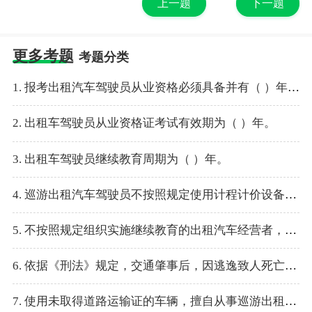
上一题
下一题
更多考题
考题分类
1. 报考出租汽车驾驶员从业资格必须具备并有（ ）年以上驾龄。
2. 出租车驾驶员从业资格证考试有效期为（ ）年。
3. 出租车驾驶员继续教育周期为（ ）年。
4. 巡游出租汽车驾驶员不按照规定使用计程计价设备、违规收费，由县级以上出租汽车行政主管部门责令改正，并处（ ）以上（ ）以下的罚款。
5. 不按照规定组织实施继续教育的出租汽车经营者，由县级以上出租汽车行政主管部门责令改正，并处（ ）以上（ ）以下的罚款。
6. 依据《刑法》规定，交通肇事后，因逃逸致人死亡的（ ）。
7. 使用未取得道路运输证的车辆，擅自从事巡游出租汽车经营活动的，由县级以上地方人民政府出租汽车行政主管部门责令改正，并处以（ ）以上（ ）以下罚款。