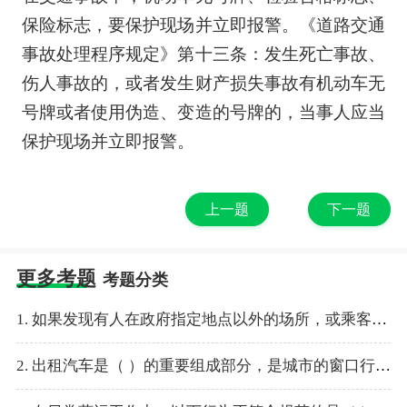
保险标志，要保护现场并立即报警。《道路交通
事故处理程序规定》第十三条：发生死亡事故、
伤人事故的，或者发生财产损失事故有机动车无
号牌或者使用伪造、变造的号牌的，当事人应当
保护现场并立即报警。
上一题
下一题
更多考题
考题分类
1. 如果发现有人在政府指定地点以外的场所，或乘客在出租车内进行传教活动，特别是宣扬“法轮功”邪教活动的，出租车司机怎样处理？
2. 出租汽车是（ ）的重要组成部分，是城市的窗口行业。