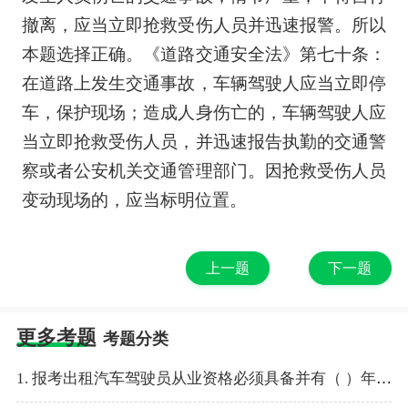
撤离，应当立即抢救受伤人员并迅速报警。所以
本题选择正确。《道路交通安全法》第七十条：
在道路上发生交通事故，车辆驾驶人应当立即停
车，保护现场；造成人身伤亡的，车辆驾驶人应
当立即抢救受伤人员，并迅速报告执勤的交通警
察或者公安机关交通管理部门。因抢救受伤人员
变动现场的，应当标明位置。
上一题
下一题
更多考题
考题分类
1. 报考出租汽车驾驶员从业资格必须具备并有（ ）年以上驾龄。