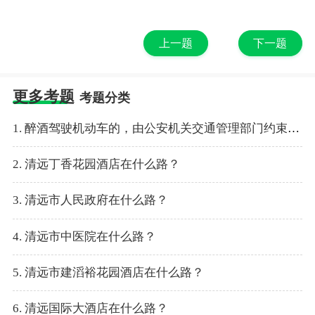
上一题
下一题
更多考题
考题分类
1. 醉酒驾驶机动车的，由公安机关交通管理部门约束至酒醒，（ ）。
2. 清远丁香花园酒店在什么路？
3. 清远市人民政府在什么路？
4. 清远市中医院在什么路？
5. 清远市建滔裕花园酒店在什么路？
6. 清远国际大酒店在什么路？