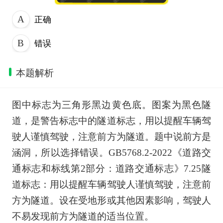
正确
错误
本题解析
图中标志为三角形黑边黄色底。图案为黑色隧
道，是警告标志中的隧道标志，用以提醒车辆驾
驶人谨慎驾驶，注意前方为隧道。题中说前方是
涵洞，所以选择错误。GB5768.2-2022《道路交
通标志和标线第2部分：道路交通标志》7.25隧
道标志：用以提醒车辆驾驶人谨慎驾驶，注意前
方为隧道。设在受地形或其他因素影响，驾驶人
不易发现前方为隧道的适当位置。