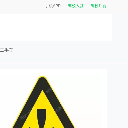
手机APP
驾校入驻
驾校后台
二手车