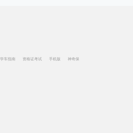
学车指南
资格证考试
手机版
神奇保