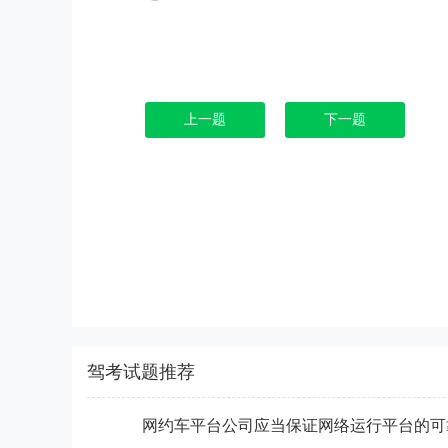
上一题
下一题
驾考试题推荐