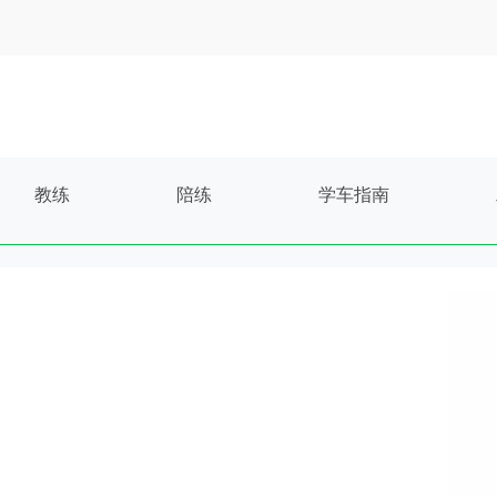
教练
陪练
学车指南