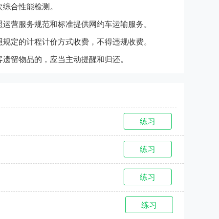
次综合性能检测。
照运营服务规范和标准提供网约车运输服务。
照规定的计程计价方式收费，不得违规收费。
客遗留物品的，应当主动提醒和归还。
练习
练习
练习
练习