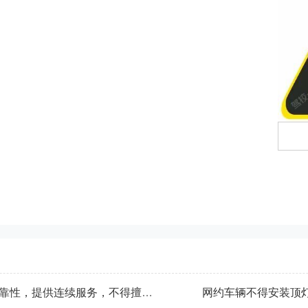
网约车平台公司应当保证网络运行平台的可靠性，提供连续服务，不得擅自中止服务。