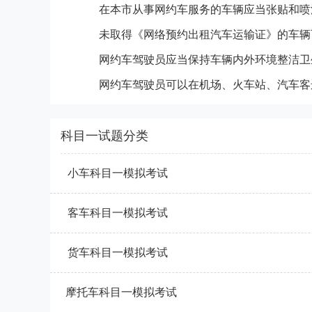
在本市从事网约车服务的车辆应当张贴和喷
网约车驾驶员应当保持车辆内外环境整洁卫
科目一试题分类
小车科目一模拟考试
客车科目一模拟考试
货车科目一模拟考试
摩托车科目一模拟考试