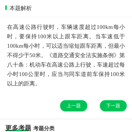
本题解析
在高速公路行驶时，车辆速度超过100km每小
时，要保持100米以上跟车距离。当车速低于
100km每小时，可以适当缩短跟车距离，但最小
不得少于50米。《道路交通安全法实施条例》第
八十条：机动车在高速公路上行驶，车速超过每
小时100公里时，应当与同车道前车保持100米
以上的距离。
上一题
下一题
更多考题
考题分类