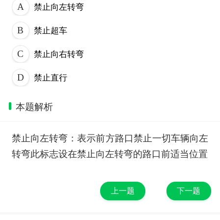
禁止向左转弯
禁止超车
禁止向右转弯
禁止直行
本题解析
禁止向左转弯：表示前方路口禁止一切车辆向左
转弯此标志设在禁止向左转弯的路口前适当位置
上一题
下一题