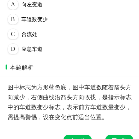
向左变道
车道数变少
合流处
应急车道
本题解析
图中标志为方形蓝色底，图中车道数随着箭头方
向减少，右侧曲线沿箭头方向收拢，是指示标志
中的车道数变少标志，表示前方车道数量变少，
需提高警惕，设在变化点前适当位置。