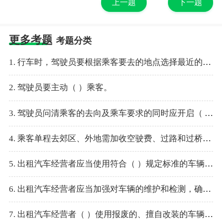
上一题
下一题
更多考题
考题分类
1. 行车时，驾驶员要根据乘客要去的地点选择最近的路线行驶，不得（ ）。
2. 驾驶员要主动（ ）乘客。
3. 驾驶员问清乘客的去向及乘车要求的同时应开启（ ）。
4. 乘客单程去郊区、外地需加收空驶费、过路和过桥费时应（ ）向乘客说明情况，使乘客心中有数。
5. 出租汽车经营者应当使用符合（ ）规定标准的车辆从事出租汽车经营。
6. 出租汽车经营者应当加强对车辆的维护和检测，确保车辆符合国家规定的（ ）。
7. 出租汽车经营者（ ）使用报废的、擅自改装的车辆从事出租汽车经营。