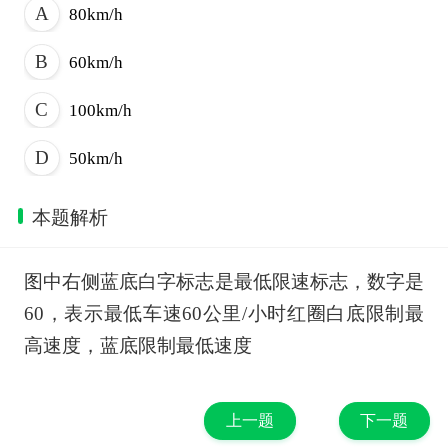
80km/h
60km/h
100km/h
50km/h
本题解析
图中右侧蓝底白字标志是最低限速标志，数字是
60，表示最低车速60公里/小时红圈白底限制最
高速度，蓝底限制最低速度
上一题
下一题