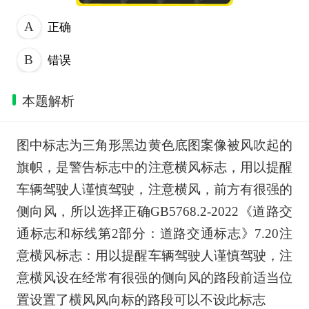
正确
错误
本题解析
图中标志为三角形黑边黄色底图案像被风吹起的
旗帜，是警告标志中的注意横风标志，用以提醒
车辆驾驶人谨慎驾驶，注意横风，前方有很强的
侧向风，所以选择正确GB5768.2-2022《道路交
通标志和标线第2部分：道路交通标志》7.20注
意横风标志：用以提醒车辆驾驶人谨慎驾驶，注
意横风设在经常有很强的侧向风的路段前适当位
置设置了横风风向标的路段可以不设此标志