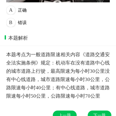
正确
错误
本题解析
本题考点为一般道路限速相关内容《道路交通安
全法实施条例》规定：机动车在没有道路中心线
的城市道路上行驶，最高限速为每小时30公里没
有中心线道路，城市道路限速每小时30公里，公
路限速每小时40公里；有中心线道路，城市道路
限速每小时50公里，公路限速每小时70公里
上一题
下一题