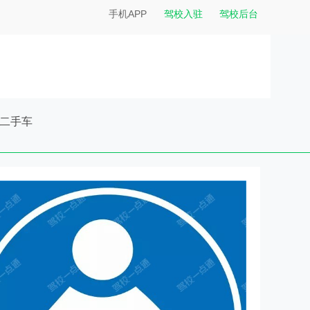
手机APP
驾校入驻
驾校后台
二手车