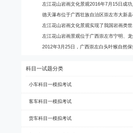
左江花山岩画文化景观2016年7月15日成
左江花山岩画文化景观实现了我国岩画类世
科目一试题分类
小车科目一模拟考试
客车科目一模拟考试
货车科目一模拟考试