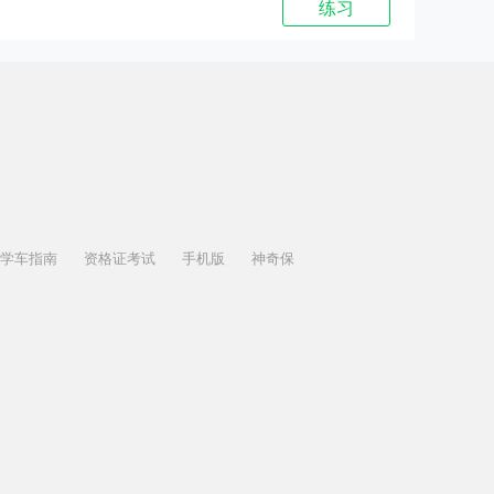
练习
学车指南
资格证考试
手机版
神奇保