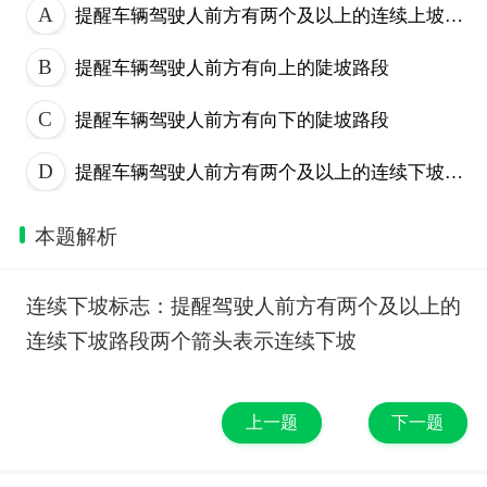
提醒车辆驾驶人前方有两个及以上的连续上坡路段
提醒车辆驾驶人前方有向上的陡坡路段
提醒车辆驾驶人前方有向下的陡坡路段
提醒车辆驾驶人前方有两个及以上的连续下坡路段
本题解析
连续下坡标志：提醒驾驶人前方有两个及以上的
连续下坡路段两个箭头表示连续下坡
上一题
下一题