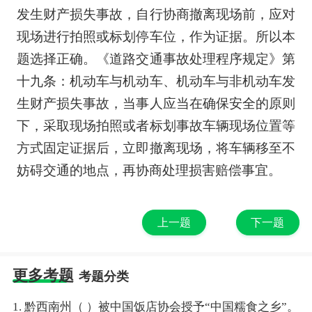
发生财产损失事故，自行协商撤离现场前，应对
现场进行拍照或标划停车位，作为证据。所以本
题选择正确。《道路交通事故处理程序规定》第
十九条：机动车与机动车、机动车与非机动车发
生财产损失事故，当事人应当在确保安全的原则
下，采取现场拍照或者标划事故车辆现场位置等
方式固定证据后，立即撤离现场，将车辆移至不
妨碍交通的地点，再协商处理损害赔偿事宜。
上一题
下一题
更多考题
考题分类
1. 黔西南州（ ）被中国饭店协会授予“中国糯食之乡”。