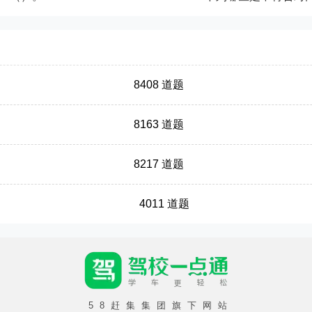
8408 道题
8163 道题
8217 道题
4011 道题
58赶集集团旗下网站