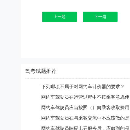
上一题
下一题
驾考试题推荐
下列哪项不属于对网约车计价器的要求？
网约车驾驶员应当按照（）向乘客收取费用
网约车驾驶员在与乘客交流中不应该做的是
网约车驾驶员响应电召服务后，应做到的是