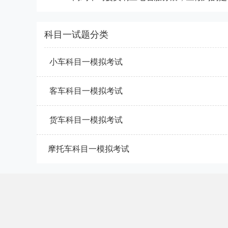
科目一试题分类
小车科目一模拟考试
客车科目一模拟考试
货车科目一模拟考试
摩托车科目一模拟考试