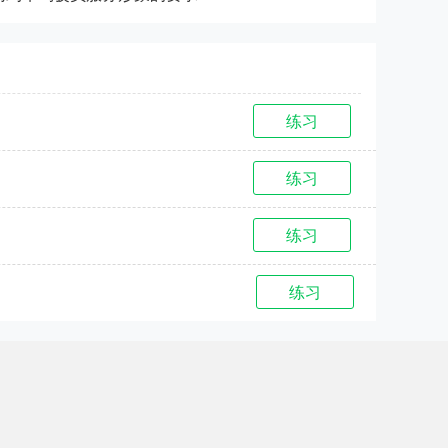
练习
练习
练习
练习