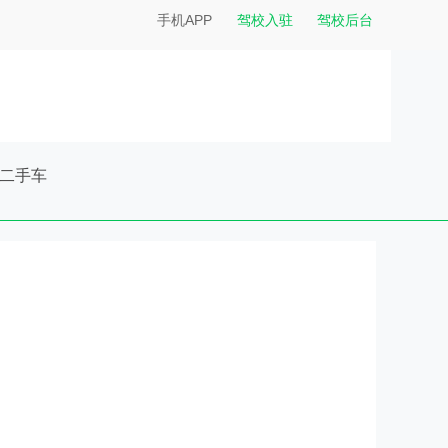
手机APP
驾校入驻
驾校后台
二手车