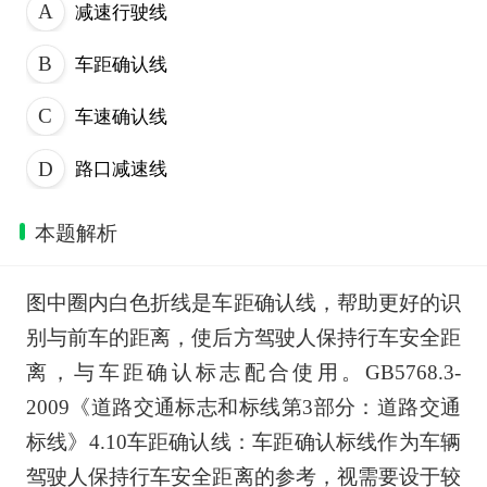
减速行驶线
车距确认线
车速确认线
路口减速线
本题解析
图中圈内白色折线是车距确认线，帮助更好的识
别与前车的距离，使后方驾驶人保持行车安全距
离，与车距确认标志配合使用。GB5768.3-
2009《道路交通标志和标线第3部分：道路交通
标线》4.10车距确认线：车距确认标线作为车辆
驾驶人保持行车安全距离的参考，视需要设于较