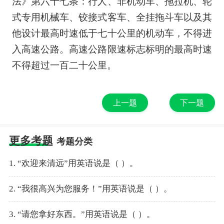
法》第六十七条：行人、非机动车、拖拉机、轮
式专用机械车、铰接式客车、全挂拖斗车以及其
他设计最高时速低于七十公里的机动车，不得进
入高速公路。高速公路限速标志标明的最高时速
不得超过一百二十公里。
上一题
下一题
更多考题
考题分类
1. “欢迎来清远”用英语说是（ ）。
2. “我很高兴为您服务！”用英语说是（ ）。
3. “请您拿好东西。”用英语说是（ ）。