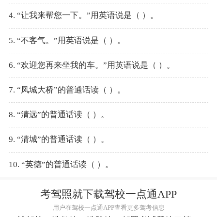
4. “让我来帮您一下。”用英语说是（ ）。
5. “不客气。”用英语说是（ ）。
6. “欢迎您再来坐我的车。”用英语说是（ ）。
7. “凤城大桥”的普通话读（ ）。
8. “清远”的普通话读（ ）。
9. “清城”的普通话读（ ）。
10. “英德”的普通话读（ ）。
考驾照就下载驾校一点通APP
用户在驾校一点通APP查看更多驾考信息