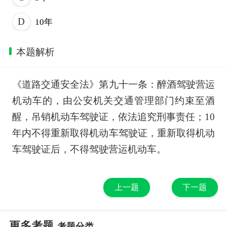
10年
本题解析
《道路交通安全法》第九十一条：醉酒驾驶营运
机动车的，由公安机关交通管理部门约束至酒
醒，吊销机动车驾驶证，依法追究刑事责任；10
年内不得重新取得机动车驾驶证，重新取得机动
车驾驶证后，不得驾驶营运机动车。
上一题
下一题
更多考题
考题分类