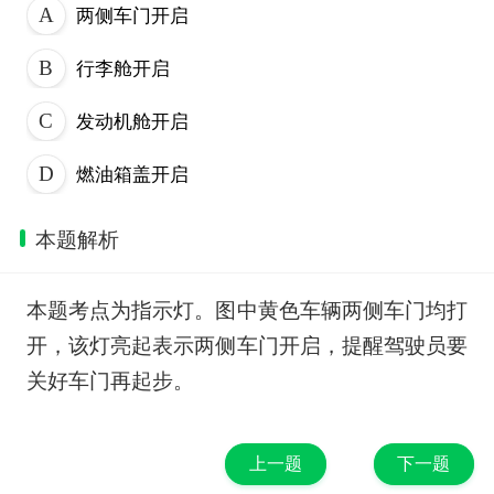
两侧车门开启
行李舱开启
发动机舱开启
燃油箱盖开启
本题解析
本题考点为指示灯。图中黄色车辆两侧车门均打
开，该灯亮起表示两侧车门开启，提醒驾驶员要
关好车门再起步。
上一题
下一题