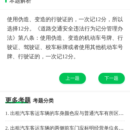
本题解析
使用伪造、变造的行驶证的，一次记12分，所以
选择12分。《道路交通安全违法行为记分管理办
法》第八条：使用伪造、变造的机动车号牌、行
驶证、驾驶证、校车标牌或者使用其他机动车号
牌、行驶证的，一次记12分。
上一题
下一题
更多考题
考题分类
1. 出租汽车客运车辆的车身颜色应与普通汽车有所区别。
2. 出租汽车客运车辆的两侧前车门应标明经营单位名称和驾驶员电话。