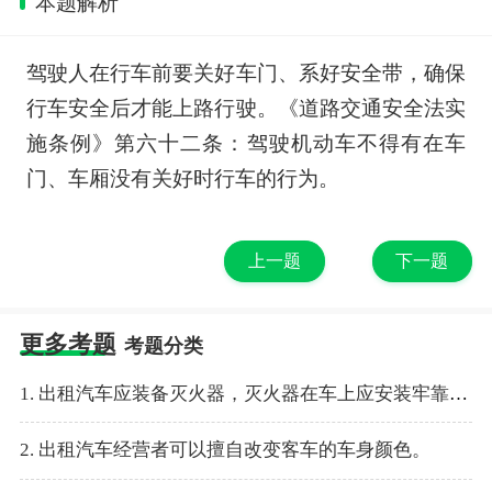
本题解析
驾驶人在行车前要关好车门、系好安全带，确保
行车安全后才能上路行驶。《道路交通安全法实
施条例》第六十二条：驾驶机动车不得有在车
门、车厢没有关好时行车的行为。
上一题
下一题
更多考题
考题分类
1. 出租汽车应装备灭火器，灭火器在车上应安装牢靠并便于取用。
2. 出租汽车经营者可以擅自改变客车的车身颜色。