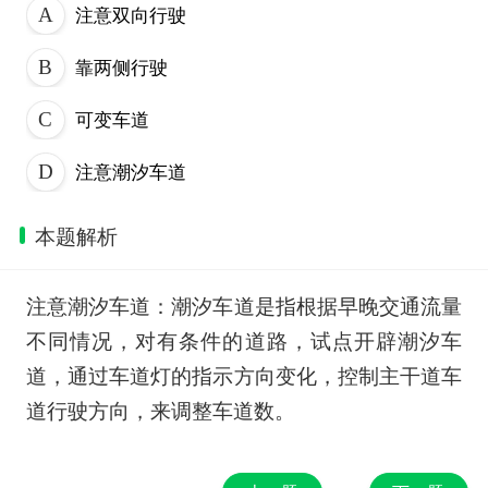
注意双向行驶
靠两侧行驶
可变车道
注意潮汐车道
本题解析
注意潮汐车道：潮汐车道是指根据早晚交通流量
不同情况，对有条件的道路，试点开辟潮汐车
道，通过车道灯的指示方向变化，控制主干道车
道行驶方向，来调整车道数。