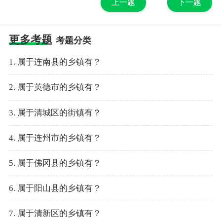
上一题
下一题
更多考题
考题分类
1. 属于连南县的乡镇有？
2. 属于英德市的乡镇有？
3. 属于清城区的街镇有？
4. 属于连州市的乡镇有？
5. 属于佛冈县的乡镇有？
6. 属于阳山县的乡镇有？
7. 属于清新区的乡镇有？