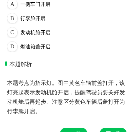
一侧车门开启
行李舱开启
发动机舱开启
燃油箱盖开启
本题解析
本题考点为指示灯。图中黄色车辆前盖打开，该
灯亮起表示发动机舱开启，提醒驾驶员要关好发
动机舱后再起步。注意区分黄色车辆后盖打开为
行李舱开启。