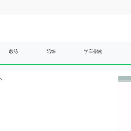
教练
陪练
学车指南
？