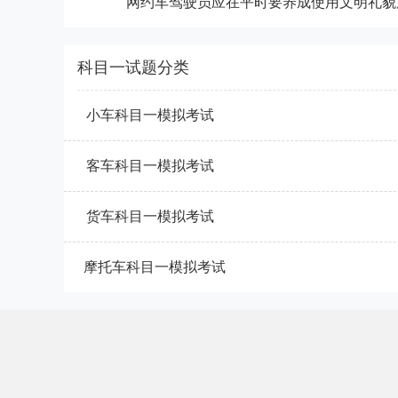
网约车驾驶员应在平时要养成使用文明礼貌
科目一试题分类
小车科目一模拟考试
客车科目一模拟考试
货车科目一模拟考试
摩托车科目一模拟考试