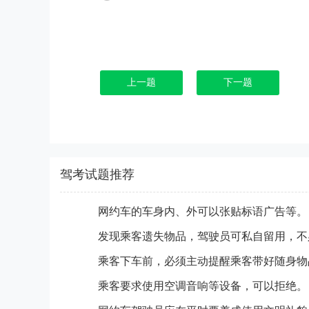
上一题
下一题
驾考试题推荐
网约车的车身内、外可以张贴标语广告等。
发现乘客遗失物品，驾驶员可私自留用，不
乘客下车前，必须主动提醒乘客带好随身物
乘客要求使用空调音响等设备，可以拒绝。