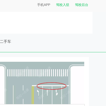
手机APP
驾校入驻
驾校后台
二手车