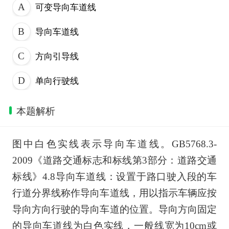
可变导向车道线
导向车道线
方向引导线
单向行驶线
本题解析
图中白色实线表示导向车道线。GB5768.3-
2009《道路交通标志和标线第3部分：道路交通
标线》4.8导向车道线：设置于路口驶入段的车
行道分界线称作导向车道线，用以指示车辆应按
导向方向行驶的导向车道的位置。导向方向固定
的导向车道线为白色实线，一般线宽为10cm或