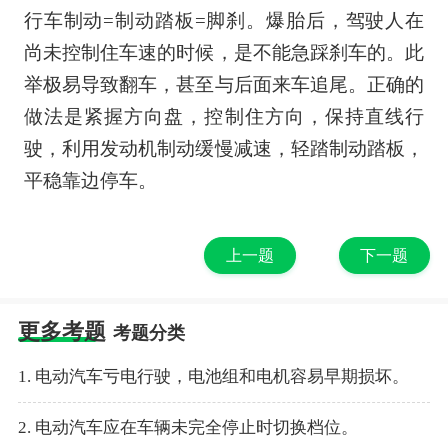
行车制动=制动踏板=脚刹。爆胎后，驾驶人在
尚未控制住车速的时候，是不能急踩刹车的。此
举极易导致翻车，甚至与后面来车追尾。正确的
做法是紧握方向盘，控制住方向，保持直线行
驶，利用发动机制动缓慢减速，轻踏制动踏板，
平稳靠边停车。
上一题
下一题
更多考题
考题分类
1. 电动汽车亏电行驶，电池组和电机容易早期损坏。
2. 电动汽车应在车辆未完全停止时切换档位。