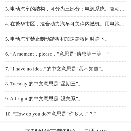
3. 电动汽车的结构，可分为三部分：电源系统、驱动控制系统和充电系统。
4. 在繁华市区，混合动力汽车可关停内燃机。用电池单独驱动，实现“零”排放。
5. 电动汽车禁止制动踏板和加速踏板同时踏下。
6. “A moment，please．”意思是“请您等一等。”
7. “I have no idea .”的中文意思是“我不知道”。
8. Tuesday 的中文意思是“星期三”。
9. All right 的中文意思是“没关系”。
10. “How do you do?”意思是“你多大了？”