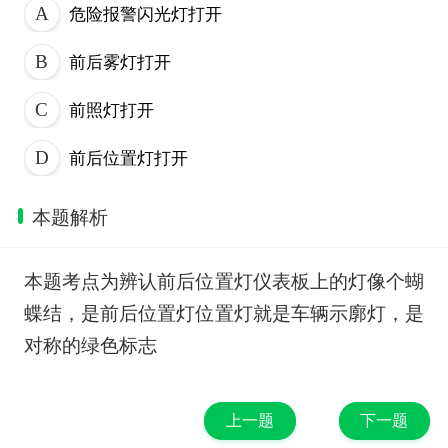
危险报警闪光灯打开
前后雾灯打开
前照灯打开
前后位置灯打开
本题解析
本题考点为辨认前后位置灯仪表板上的灯像个蝴
蝶结，是前后位置灯位置灯就是车辆示廓灯，是
对称的绿色标志
上一题
下一题