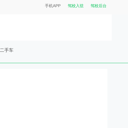
手机APP
驾校入驻
驾校后台
二手车