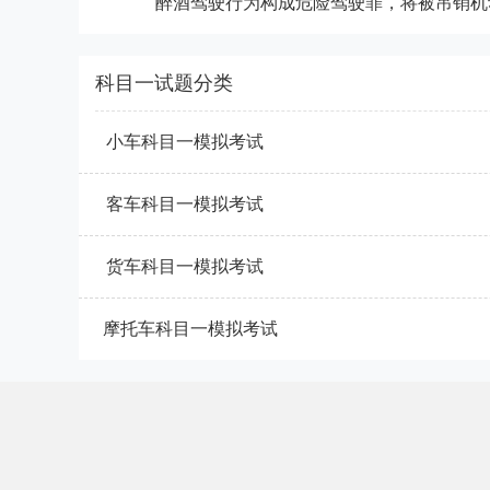
科目一试题分类
小车科目一模拟考试
客车科目一模拟考试
货车科目一模拟考试
摩托车科目一模拟考试