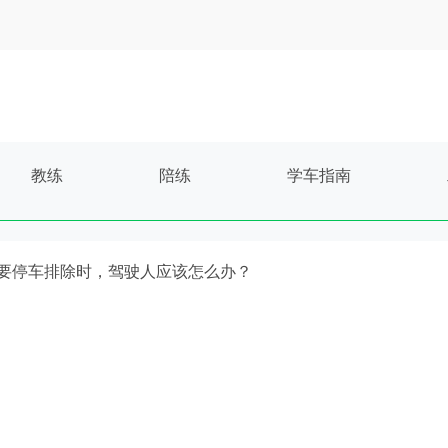
教练
陪练
学车指南
障，需要停车排除时，驾驶人应该怎么办？