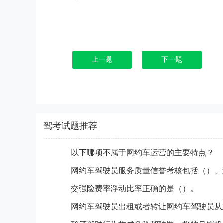
上一题
下一题
驾考试题推荐
以下哪项不属于网约车运营的主要特点？
交强险费率浮动比率正确的是（）。