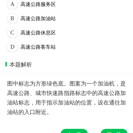
高速公路服务区
高速公路加油站
高速公路休息区
高速公路客车站
本题解析
图中标志为方形绿色底。图案为一个加油机，是
高速公路、城市快速路指路标志中的高速公路加
油站标志，用于指示加油站的位置，设在通往加
油站的入口附近。