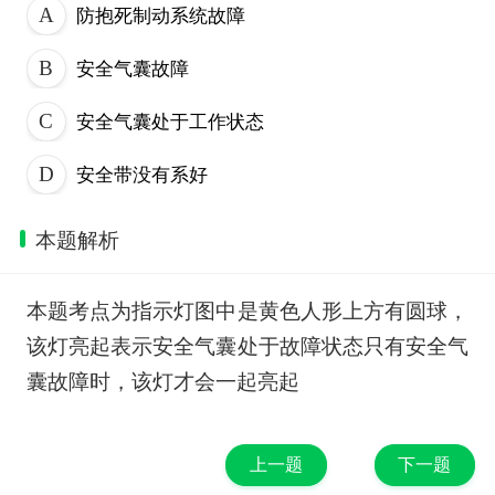
防抱死制动系统故障
安全气囊故障
安全气囊处于工作状态
安全带没有系好
本题解析
本题考点为指示灯图中是黄色人形上方有圆球，
该灯亮起表示安全气囊处于故障状态只有安全气
囊故障时，该灯才会一起亮起
上一题
下一题