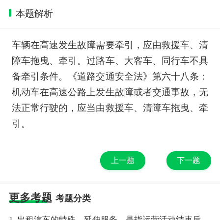
本题解析
车辆在高速发生故障需要牵引，应由救援车、清
障车拖曳、牵引。过路车、大客车、同行车不具
备牵引条件。《道路交通安全法》第六十八条：
机动车在高速公路上发生故障或者交通事故，无
法正常行驶的，应当由救援车、清障车拖曳、牵
引。
上一题
下一题
更多考题
考题分类
1. 出租汽车的特殊、延伸服务，是指运营活动结束后，应乘客的要求，驾驶员提供的力所能及的服务。