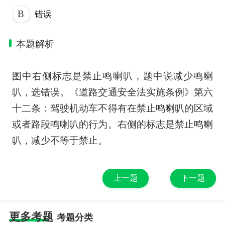
错误
本题解析
图中右侧标志是禁止鸣喇叭，题中说减少鸣喇
叭，选错误。《道路交通安全法实施条例》第六
十二条：驾驶机动车不得有在禁止鸣喇叭的区域
或者路段鸣喇叭的行为。右侧的标志是禁止鸣喇
叭，减少不等于禁止。
上一题
下一题
更多考题
考题分类