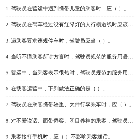
1. 驾驶员在营运中遇到携带儿童的乘客时，应（ ）。
2. 驾驶员在驾车经过没有红绿灯的人行横道线时应该（ ）。
3. 遇乘客要求违规停车时，驾驶员应当（ ）。
4. 当听不懂乘客所讲方言时，驾驶员规范的服务用语是（ ）。
5. 营运中，当乘客表示很热时，驾驶员规范的服务用语是（ ）。
6. 在载客运营中，下列做法正确的是（ ）。
7. 驾驶员在乘客携带较重、大件行李乘车时，应（ ）。
8. 对不爱说话、面带倦容、闭目养神的乘客，驾驶员应该（ ）。
9. 乘客接打手机时，应（ ）不影响乘客通话。