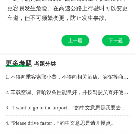
更容易发生危险。在高速公路上行驶时可以变更
车道，但不可频繁变更，防止发生事故。
上一题
下一题
更多考题
考题分类
1. 不得向乘客索取小费，不得向相关酒店、宾馆等商业单位索取回扣。
2. 车载空调、音响设备性能良好，并按驾驶员喜好使用。
3. “I want to go to the airport．”的中文意思是我要去车站。
4. “Please drive faster．”的中文意思是请开慢点。