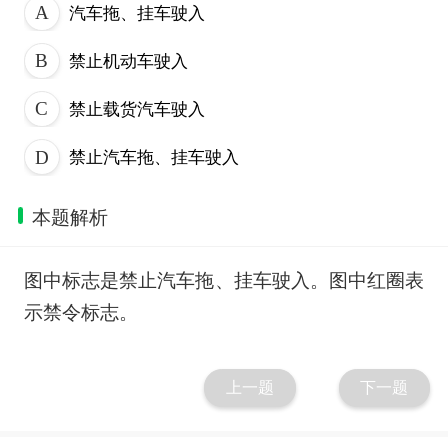
汽车拖、挂车驶入
禁止机动车驶入
禁止载货汽车驶入
禁止汽车拖、挂车驶入
本题解析
图中标志是禁止汽车拖、挂车驶入。图中红圈表
示禁令标志。
上一题
下一题