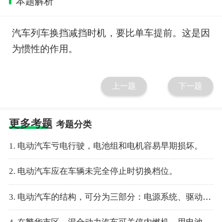
本题解析
汽车列车换挡减挡时机，要比单车提前。这是因
为惯性的作用。
上一题
下一题
更多考题
考题分类
1. 电动汽车亏电行驶，电池组和电机容易早期损坏。
2. 电动汽车应在车辆未完全停止时切换档位。
3. 电动汽车的结构，可分为三部分：电源系统、驱动控制系统和充电系统。